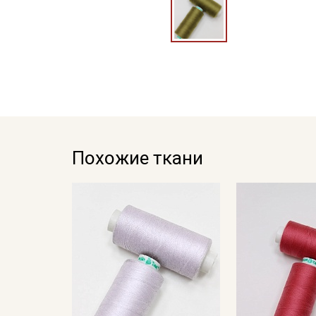
Похожие ткани