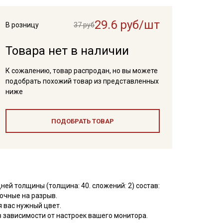
29.6 руб/шт
В розницу
37 руб
Товара нет в наличии
К сожалению, товар распродан, но вы можете
подобрать похожий товар из представленных
ниже
ПОДОБРАТЬ ТОВАР
дней толщины (толщина: 40. сложений: 2) состав:
очные на разрыв.
 вас нужный цвет.
 зависимости от настроек вашего монитора.