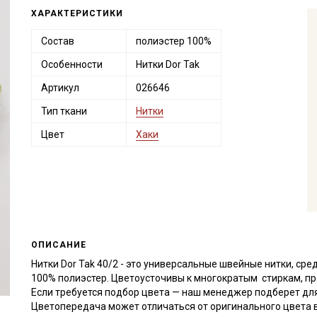
ХАРАКТЕРИСТИКИ
Состав
полиэстер 100%
Особенности
Нитки Dor Tak
Артикул
026646
Тип ткани
Нитки
Цвет
Хаки
ОПИСАНИЕ
Нитки Dor Tak 40/2 - это универсальные швейные нитки, сре
100% полиэстер. Цветоусточивы к многократым стиркам, пр
Если требуется подбор цвета — наш менеджер подберет для
Цветопередача может отличаться от оригинального цвета в