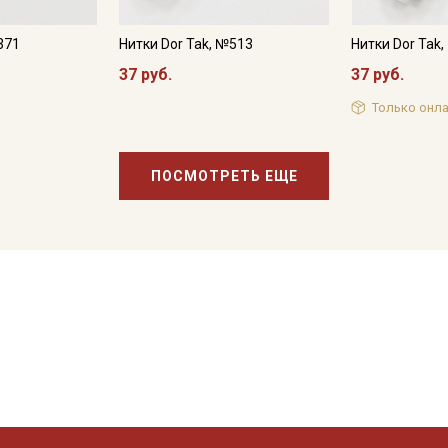
371
Нитки Dor Tak, №513
Нитки Dor Tak
37 руб.
37 руб.
Только онла
ПОСМОТРЕТЬ ЕЩЕ