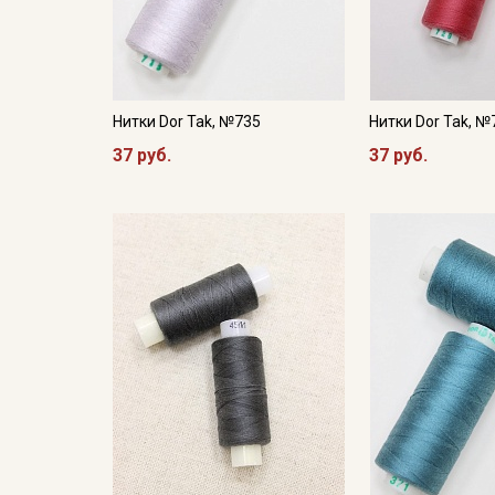
Нитки Dor Tak, №735
Нитки Dor Tak, №
37 руб.
37 руб.