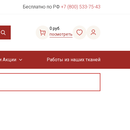
Бесплатно по РФ
+7 (800) 533-75-43
0 руб.
посмотреть
и Акции
Работы из наших тканей