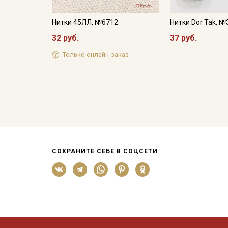
Нитки 45ЛЛ, №6712
Нитки Dor Tak, №
32 руб.
37 руб.
Только онлайн-заказ
СОХРАНИТЕ СЕБЕ В СОЦСЕТИ