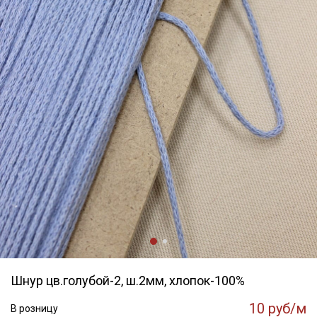
Шнур цв.голубой-2, ш.2мм, хлопок-100%
10 руб/м
В розницу