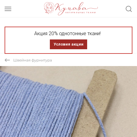
Акция 20% однотонные ткани!
Условия акции
Швейная фурнитура