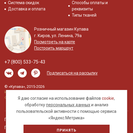
Система скидок
Способы оплаты и
Доставка и оплата
реквизиты
Типы тканей
Розничный магазин Купава
г. Киров, ул. Ленина, 79а
Посмотреть на карте
Построить маршрут
+7 (800) 533-75-43
Подписаться на рассылку
© «Купава», 2015-2026
Информация на сайте не является публичной
офертой.
Я даю согласие на использование файлов
cookie
,
обработку
персональных данных
и анализ
пользовательской активности с помощью сервиса
«Яндекс.Метрика»
Правовая информация
Политика обработки персональных данных
ПРИНЯТЬ