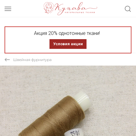
Акция 20% однотонные ткани!
Условия акции
Швейная фурнитура
СКИДКА 20%