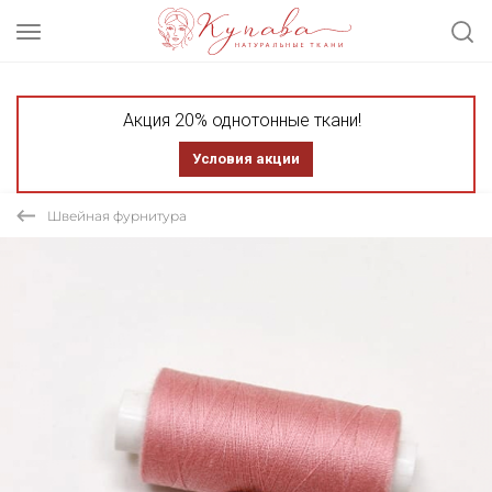
Акция 20% однотонные ткани!
Условия акции
Швейная фурнитура