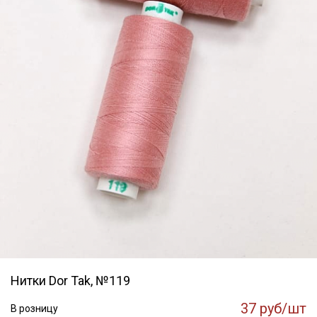
Нитки Dor Tak, №119
37 руб/шт
В розницу