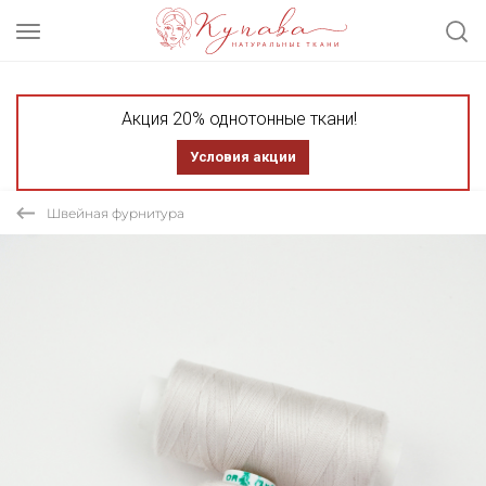
Акция 20% однотонные ткани!
Условия акции
Швейная фурнитура