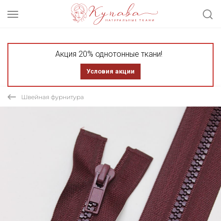
Акция 20% однотонные ткани!
Условия акции
Швейная фурнитура