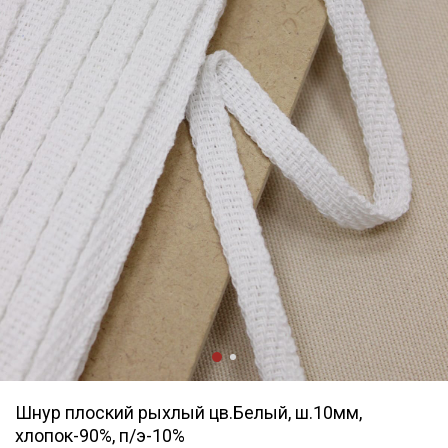
Шнур плоский рыхлый цв.Белый, ш.10мм,
хлопок-90%, п/э-10%