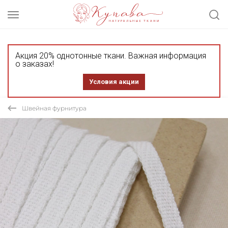
Акция 20% однотонные ткани. Важная информация
о заказах!
Условия акции
Швейная фурнитура