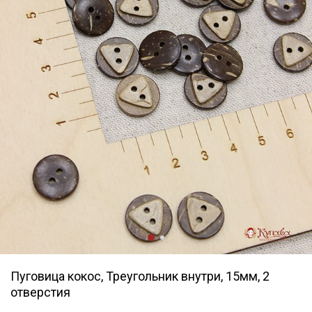
Пуговица кокос, Треугольник внутри, 15мм, 2
отверстия