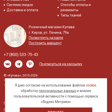
Система скидок
Способы оплаты и
Доставка и оплата
реквизиты
Типы тканей
Розничный магазин Купава
г. Киров, ул. Ленина, 79а
Посмотреть на карте
Построить маршрут
+7 (800) 533-75-43
Подписаться на рассылку
© «Купава», 2015-2026
Информация на сайте не является публичной
офертой.
Я даю согласие на использование файлов
cookie
,
обработку
персональных данных
и анализ
пользовательской активности с помощью сервиса
«Яндекс.Метрика»
Правовая информация
Политика обработки персональных данных