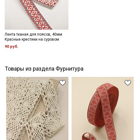
Лента тканая для поясов, 40мм
Красные крестики на суровом
90 руб.
Товары из раздела Фурнитура