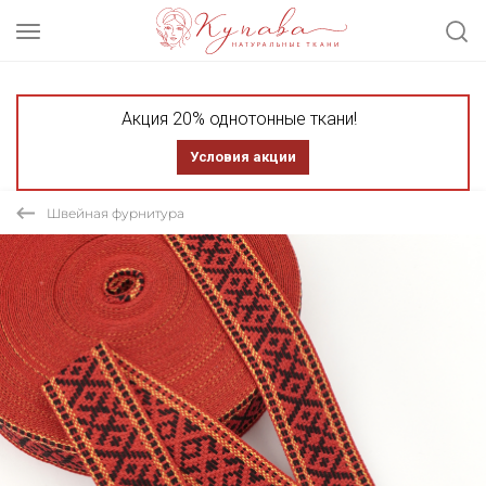
Акция 20% однотонные ткани!
Условия акции
Швейная фурнитура