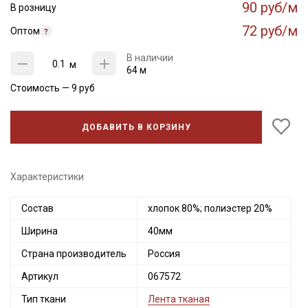
90 руб/м
В розницу
72 руб/м
Оптом
В наличии
м
64 м
Стоимость —
9
руб
ДОБАВИТЬ В КОРЗИНУ
Характеристики
Состав
хлопок 80%; полиэстер 20%
Ширина
40мм
Страна производитель
Россия
Артикул
067572
Тип ткани
Лента тканая