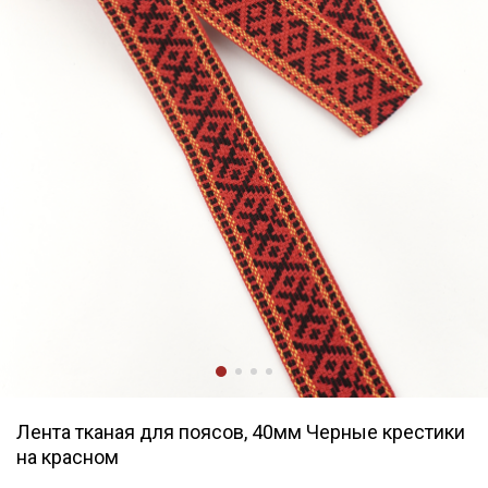
Лента тканая для поясов, 40мм Черные крестики
на красном