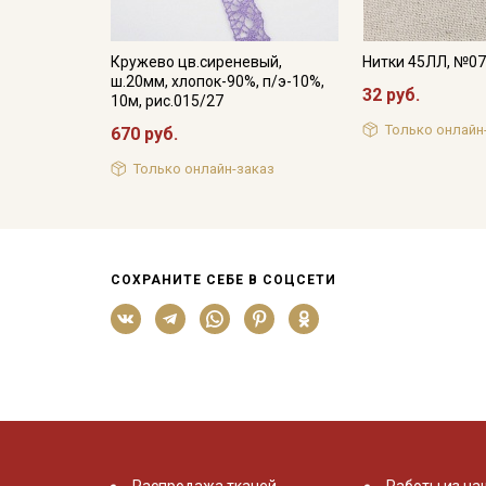
Кружево цв.сиреневый,
Нитки 45ЛЛ, №0
ш.20мм, хлопок-90%, п/э-10%,
32 руб.
10м, рис.015/27
Только онлайн
670 руб.
Только онлайн-заказ
СОХРАНИТЕ СЕБЕ В СОЦСЕТИ