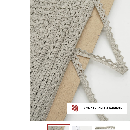
Компаньоны и аналоги