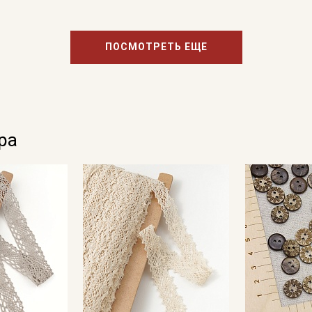
ПОСМОТРЕТЬ ЕЩЕ
ра