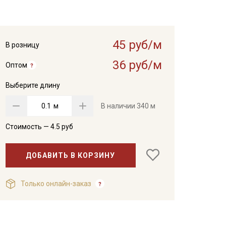
45 руб/м
В розницу
36 руб/м
Оптом
Выберите длину
м
В наличии
340 м
Стоимость —
4.5
руб
ДОБАВИТЬ В КОРЗИНУ
Только онлайн-заказ