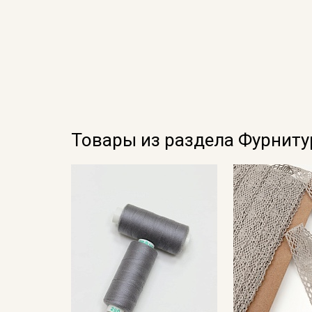
Товары из раздела Фурниту