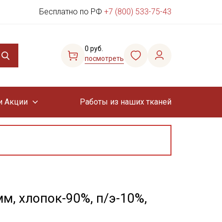
Бесплатно по РФ
+7 (800) 533-75-43
0 руб.
посмотреть
и Акции
Работы из наших тканей
м, хлопок-90%, п/э-10%,