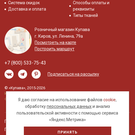
Система скидок
Способы оплаты и
Доставка и оплата
реквизиты
Типы тканей
Розничный магазин Купава
г. Киров, ул. Ленина, 79а
Посмотреть на карте
Построить маршрут
+7 (800) 533-75-43
Подписаться на рассылку
© «Купава», 2015-2026
Информация на сайте не является публичной
офертой.
Я даю согласие на использование файлов
cookie
,
обработку
персональных данных
и анализ
пользовательской активности с помощью сервиса
«Яндекс.Метрика»
Правовая информация
Политика обработки персональных данных
ПРИНЯТЬ