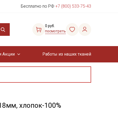
Бесплатно по РФ
+7 (800) 533-75-43
0 руб.
посмотреть
и Акции
Работы из наших тканей
.18мм, хлопок-100%