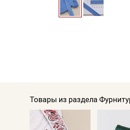
Товары из раздела Фурниту