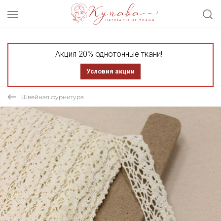
Акция 20% однотонные ткани!
Условия акции
Швейная фурнитура