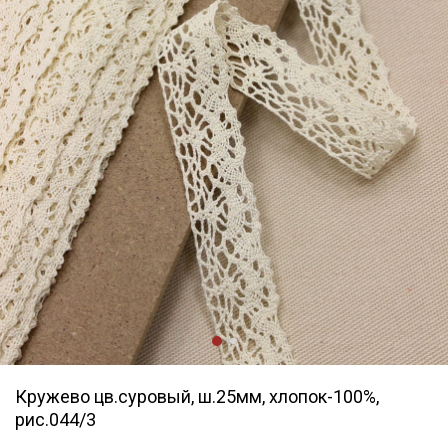
Кружево цв.суровый, ш.25мм, хлопок-100%,
рис.044/3