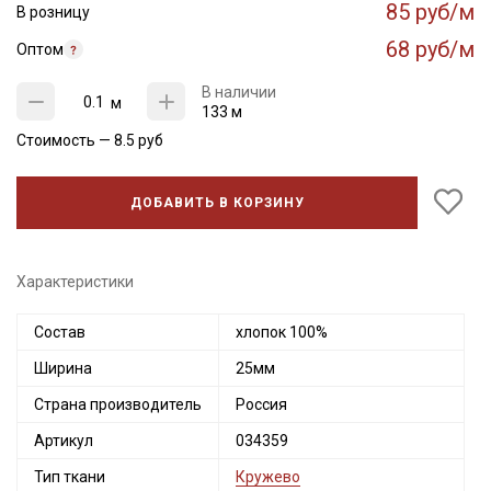
85 руб/м
В розницу
68 руб/м
Оптом
В наличии
м
133 м
Стоимость —
8.5
руб
ДОБАВИТЬ В КОРЗИНУ
Характеристики
Состав
хлопок 100%
Ширина
25мм
Страна производитель
Россия
Артикул
034359
Тип ткани
Кружево