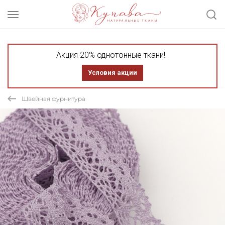
Акция 20% однотонные ткани!
Условия акции
Швейная фурнитура