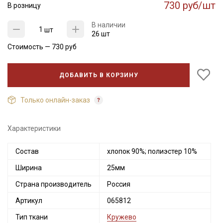
730 руб/шт
В розницу
В наличии
шт
26 шт
Стоимость —
730
руб
ДОБАВИТЬ В КОРЗИНУ
Только онлайн-заказ
Характеристики
Состав
хлопок 90%; полиэстер 10%
Ширина
25мм
Страна производитель
Россия
Артикул
065812
Тип ткани
Кружево