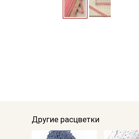
Другие расцветки