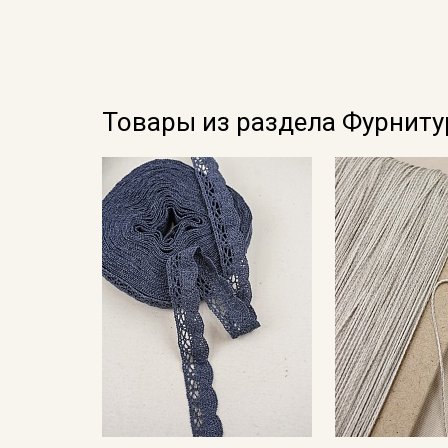
Товары из раздела Фурниту