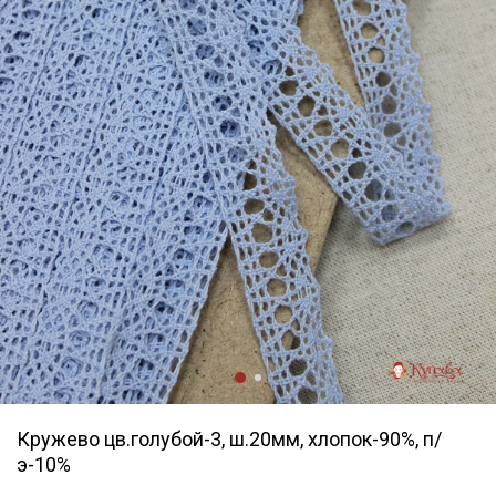
Кружево цв.голубой-3, ш.20мм, хлопок-90%, п/
э-10%