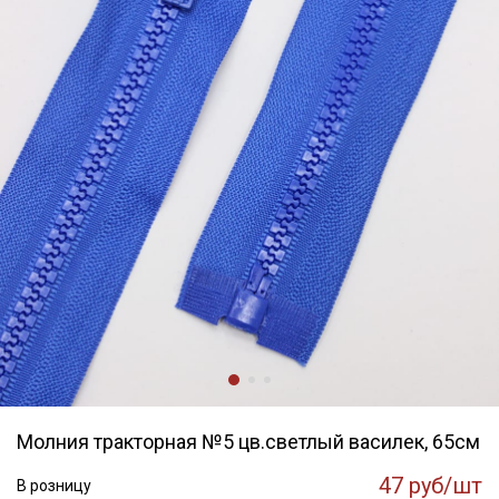
Молния тракторная №5 цв.светлый василек, 65см
47 руб/шт
В розницу