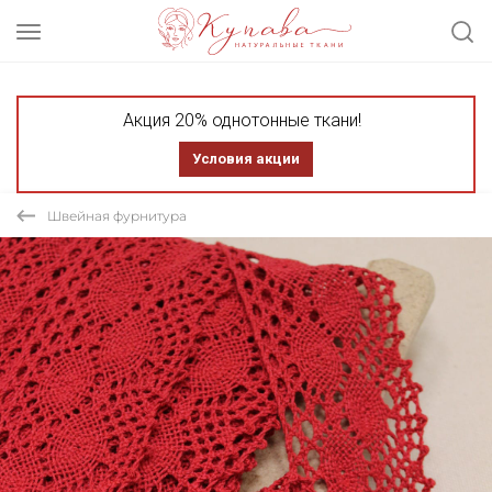
Акция 20% однотонные ткани!
Условия акции
Швейная фурнитура