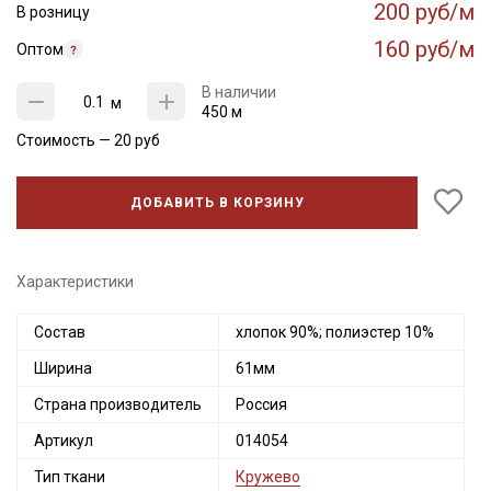
200 руб/м
В розницу
160 руб/м
Оптом
В наличии
м
450 м
Стоимость —
20
руб
ДОБАВИТЬ В КОРЗИНУ
Характеристики
Состав
хлопок 90%; полиэстер 10%
Ширина
61мм
Страна производитель
Россия
Артикул
014054
Тип ткани
Кружево