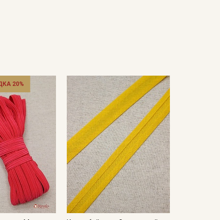
ДКА 20%