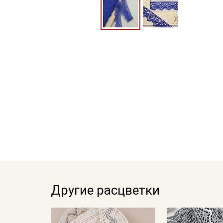
Другие расцветки