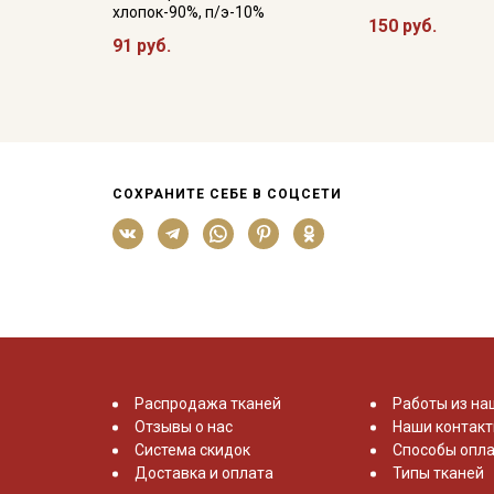
хлопок-90%, п/э-10%
150 руб.
91 руб.
СОХРАНИТЕ СЕБЕ В СОЦСЕТИ
Распродажа тканей
Работы из на
Отзывы о нас
Наши контак
Система скидок
Способы опла
Доставка и оплата
Типы тканей