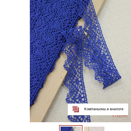
Компаньоны и аналоги