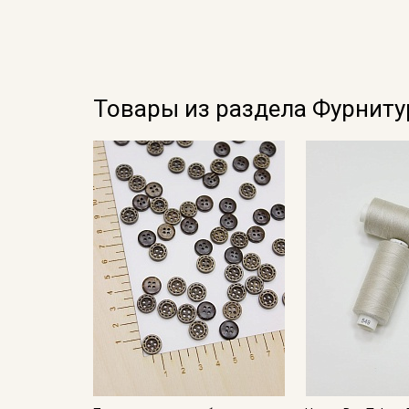
Товары из раздела Фурниту