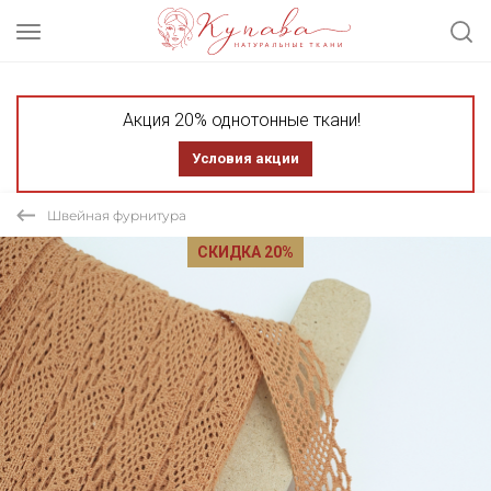
Акция 20% однотонные ткани!
Условия акции
Швейная фурнитура
СКИДКА 20%