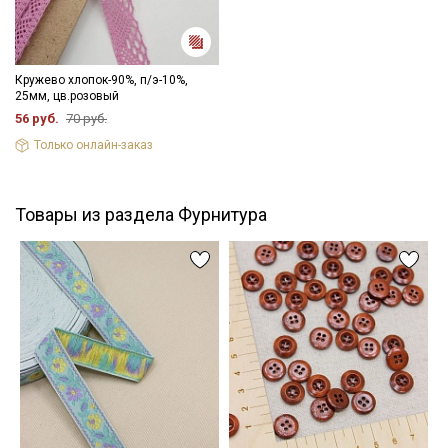
Кружево хлопок-90%, п/э-10%,
25мм, цв.розовый
56 руб.
70 руб.
Только онлайн-заказ
Товары из раздела Фурнитура