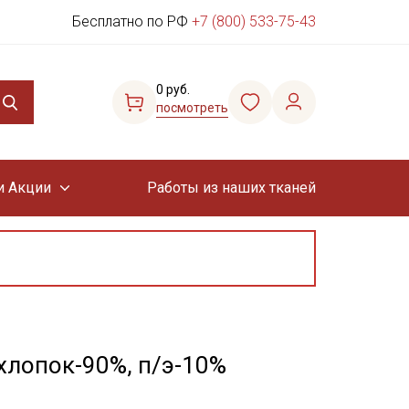
Бесплатно по РФ
+7 (800) 533-75-43
0 руб.
посмотреть
и Акции
Работы из наших тканей
хлопок-90%, п/э-10%