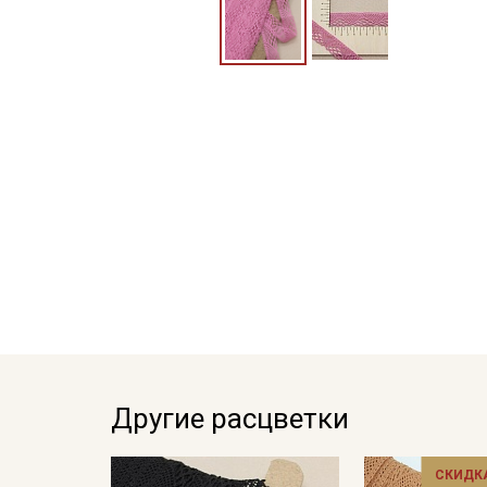
Другие расцветки
СКИДКА