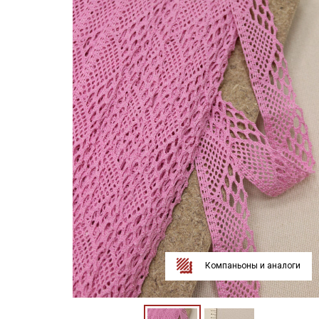
Компаньоны и аналоги