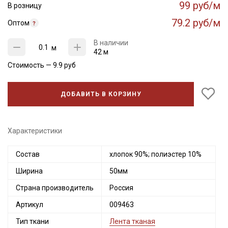
99 руб/м
В розницу
79.2 руб/м
Оптом
В наличии
м
42 м
Стоимость —
9.9
руб
ДОБАВИТЬ В КОРЗИНУ
Характеристики
Состав
хлопок 90%; полиэстер 10%
Ширина
50мм
Страна производитель
Россия
Артикул
009463
Тип ткани
Лента тканая