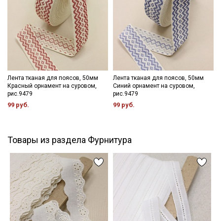
информационных рассылок
Лента тканая для поясов, 50мм
Лента тканая для поясов, 50мм
Красный орнамент на суровом,
Синий орнамент на суровом,
рис.9479
рис.9479
99 руб.
99 руб.
Товары из раздела Фурнитура