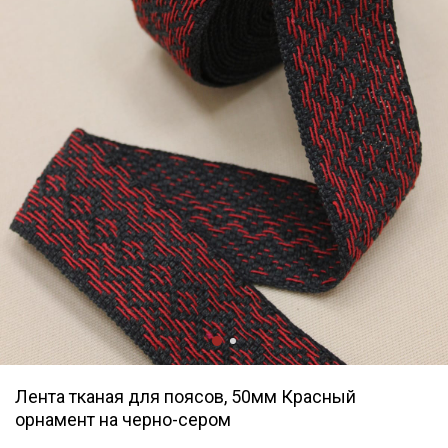
Лента тканая для поясов, 50мм Красный
орнамент на черно-сером