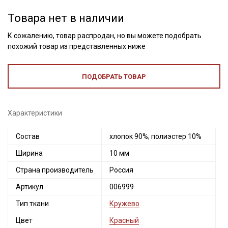
Товара нет в наличии
К сожалению, товар распродан, но вы можете подобрать
похожий товар из представленных ниже
ПОДОБРАТЬ ТОВАР
Характеристики
Состав
хлопок 90%; полиэстер 10%
Ширина
10 мм
Страна производитель
Россия
Артикул
006999
Тип ткани
Кружево
Цвет
Красный