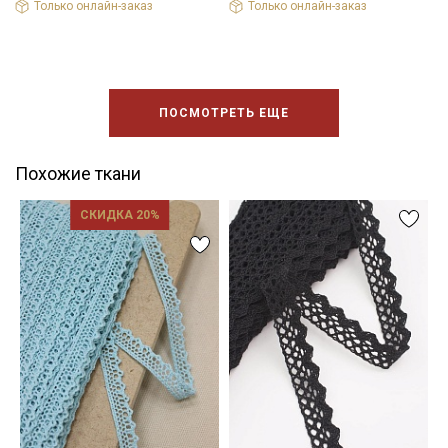
Только онлайн-заказ
Только онлайн-заказ
ПОСМОТРЕТЬ ЕЩЕ
Похожие ткани
СКИДКА 20%