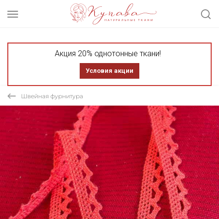
Акция 20% однотонные ткани!
Условия акции
Швейная фурнитура