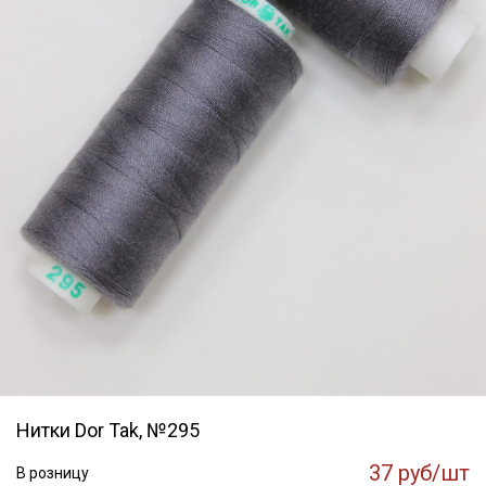
Нитки Dor Tak, №295
37 руб/шт
В розницу