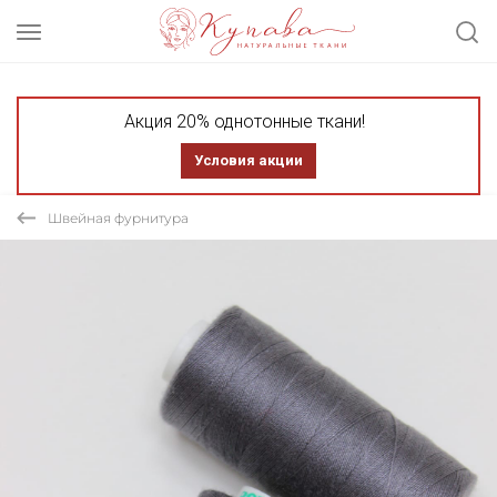
Акция 20% однотонные ткани!
Условия акции
Швейная фурнитура