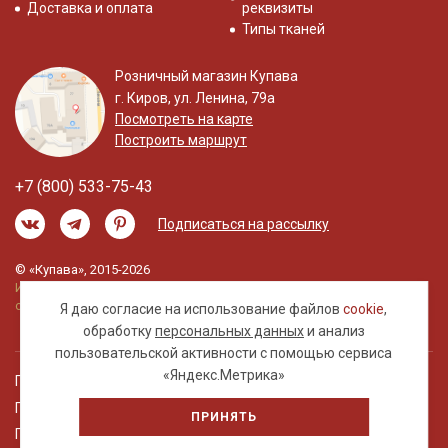
Доставка и оплата
реквизиты
Типы тканей
Розничный магазин Купава
г. Киров, ул. Ленина, 79а
Посмотреть на карте
Построить маршрут
+7 (800) 533-75-43
Подписаться на рассылку
© «Купава», 2015-2026
Информация на сайте не является публичной
офертой.
Я даю согласие на использование файлов
cookie
,
обработку
персональных данных
и анализ
пользовательской активности с помощью сервиса
«Яндекс.Метрика»
Правовая информация
Политика обработки персональных данных
ПРИНЯТЬ
Пользовательское соглашение