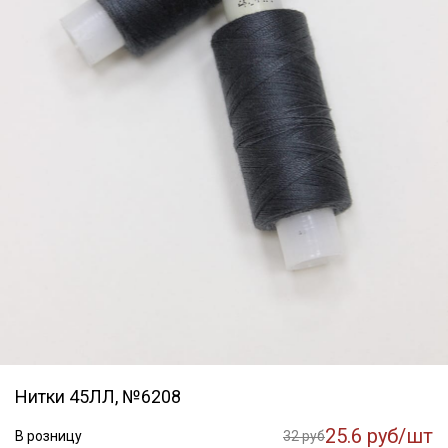
Нитки 45ЛЛ, №6208
25.6 руб/шт
В розницу
32 руб