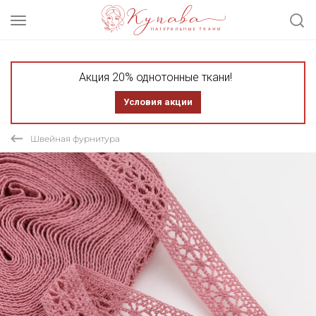
Акция 20% однотонные ткани!
Условия акции
Швейная фурнитура