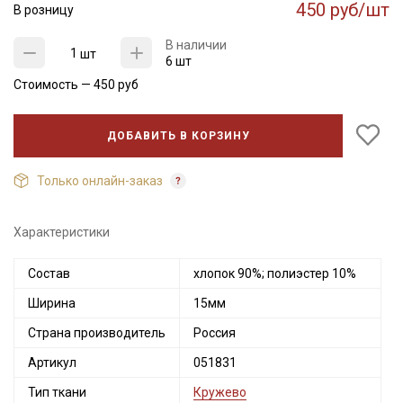
450 руб/шт
В розницу
В наличии
шт
6 шт
Стоимость —
450
руб
ДОБАВИТЬ В КОРЗИНУ
Только онлайн-заказ
Характеристики
Состав
хлопок 90%; полиэстер 10%
Ширина
15мм
Страна производитель
Россия
Артикул
051831
Тип ткани
Кружево