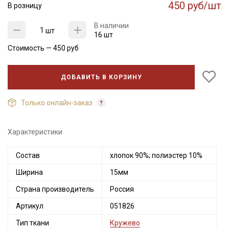
450 руб/шт
В розницу
В наличии
шт
16 шт
Стоимость —
450
руб
ДОБАВИТЬ В КОРЗИНУ
Только онлайн-заказ
Характеристики
Состав
хлопок 90%; полиэстер 10%
Ширина
15мм
Страна производитель
Россия
Артикул
051826
Тип ткани
Кружево