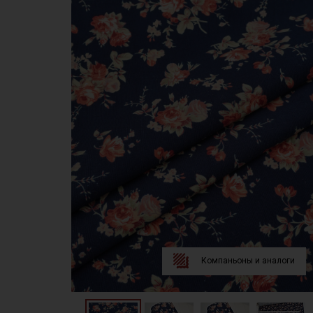
Компаньоны и аналоги