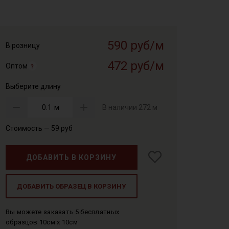
590 руб/м
В розницу
472 руб/м
Оптом
Выберите длину
м
В наличии
272 м
Стоимость —
59
руб
ДОБАВИТЬ В КОРЗИНУ
ДОБАВИТЬ ОБРАЗЕЦ В КОРЗИНУ
Вы можете заказать 5 бесплатных
образцов 10см x 10см