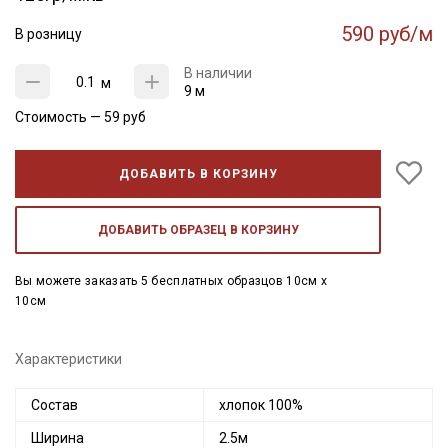
590 руб/м
В розницу
В наличии
м
9 м
Стоимость —
59
руб
ДОБАВИТЬ В КОРЗИНУ
ДОБАВИТЬ ОБРАЗЕЦ В КОРЗИНУ
Вы можете заказать 5 бесплатных образцов 10см x
10см
Характеристики
Состав
хлопок 100%
Ширина
2.5м