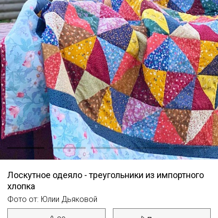
Лоскутное одеяло - треугольники из импортного
хлопка
Фото от: Юлии Дьяковой