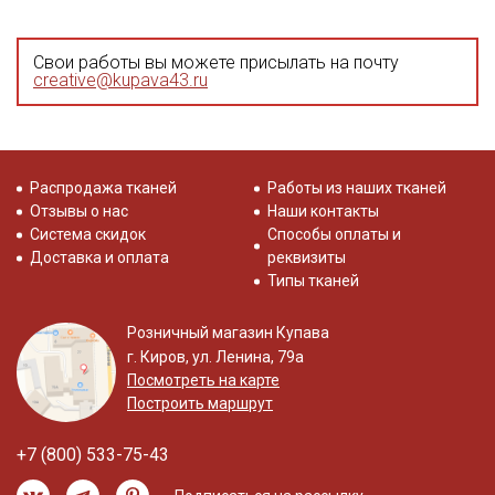
Свои работы вы можете присылать на почту
creative@kupava43.ru
Распродажа тканей
Работы из наших тканей
Отзывы о нас
Наши контакты
Система скидок
Способы оплаты и
Доставка и оплата
реквизиты
Типы тканей
Розничный магазин Купава
г. Киров, ул. Ленина, 79а
Посмотреть на карте
Построить маршрут
+7 (800) 533-75-43