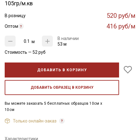
105гр/м.кв
520 руб/м
В розницу
416 руб/м
Оптом
В наличии
м
53 м
Стоимость —
52
руб
ДОБАВИТЬ В КОРЗИНУ
ДОБАВИТЬ ОБРАЗЕЦ В КОРЗИНУ
Вы можете заказать 5 бесплатных образцов 10см x
10см
Только онлайн-заказ
Характеристики