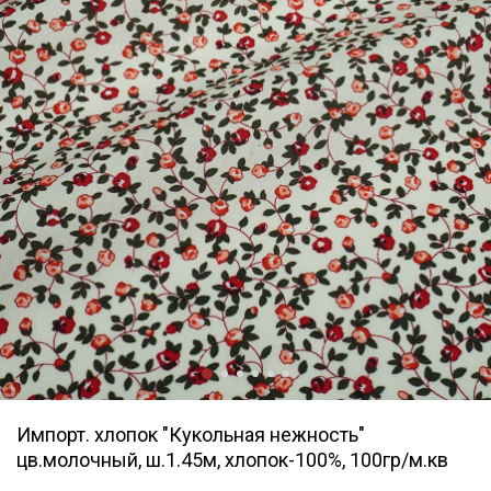
Импорт. хлопок "Кукольная нежность"
цв.молочный, ш.1.45м, хлопок-100%, 100гр/м.кв