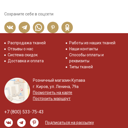
Сохраните себе в соцсети
Распродажа тканей
Работы из наших тканей
Отзывы о нас
Наши контакты
Система скидок
Способы оплаты и
Доставка и оплата
реквизиты
Типы тканей
Розничный магазин Купава
г. Киров, ул. Ленина, 79а
Посмотреть на карте
Построить маршрут
+7 (800) 533-75-43
Подписаться на рассылку