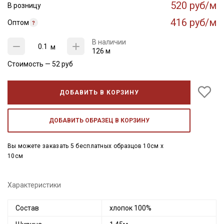
520 руб/м
В розницу
416 руб/м
Оптом
В наличии
м
126 м
Стоимость —
52
руб
ДОБАВИТЬ В КОРЗИНУ
ДОБАВИТЬ ОБРАЗЕЦ В КОРЗИНУ
Вы можете заказать 5 бесплатных образцов 10см x
10см
Характеристики
Состав
хлопок 100%