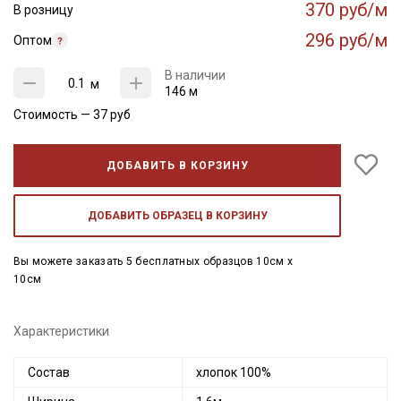
370 руб/м
В розницу
296 руб/м
Оптом
В наличии
м
146 м
Стоимость —
37
руб
ДОБАВИТЬ В КОРЗИНУ
ДОБАВИТЬ ОБРАЗЕЦ В КОРЗИНУ
Вы можете заказать 5 бесплатных образцов 10см x
10см
Характеристики
Состав
хлопок 100%