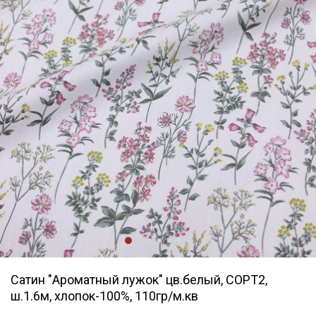
Сатин "Ароматный лужок" цв.белый, СОРТ2,
ш.1.6м, хлопок-100%, 110гр/м.кв