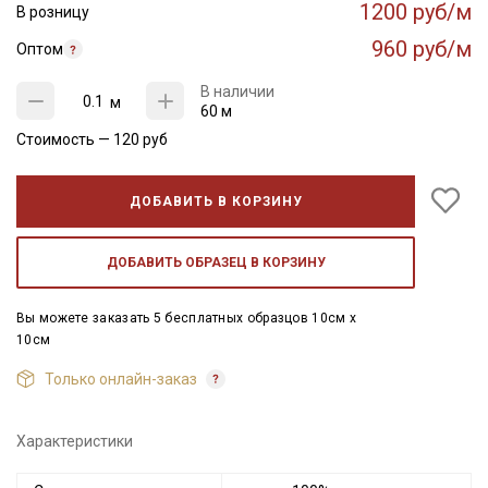
1200 руб/м
В розницу
960 руб/м
Оптом
В наличии
м
60 м
Стоимость —
120
руб
ДОБАВИТЬ В КОРЗИНУ
ДОБАВИТЬ ОБРАЗЕЦ В КОРЗИНУ
Вы можете заказать 5 бесплатных образцов 10см x
10см
Только онлайн-заказ
Характеристики