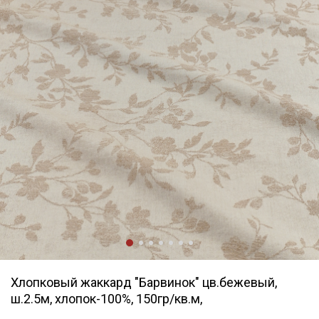
Хлопковый жаккард "Барвинок" цв.бежевый,
ш.2.5м, хлопок-100%, 150гр/кв.м,