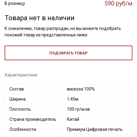
590 руб/м
В розницу
Товара нет в наличии
К сожалению, товар распродан, но вы можете подобрать
похожий товар из представленных ниже
ПОДОБРАТЬ ТОВАР
Характеристики
Состав
вискоза 100%
Ширина
1.45м
Плотность
100 гр/м.кв
Страна производитель
Китай
Особенности
Премиум Цифровая печать