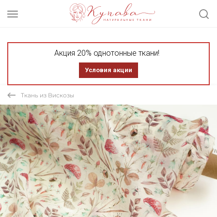
Акция 20% однотонные ткани!
Условия акции
Ткань из Вискозы