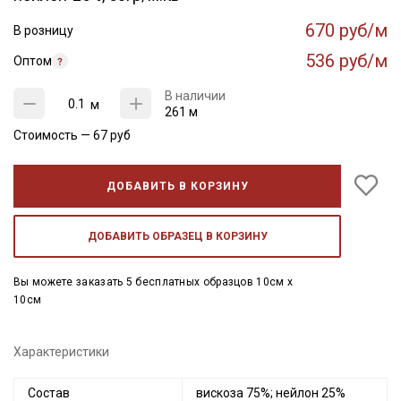
670 руб/м
В розницу
536 руб/м
Оптом
В наличии
м
261 м
Стоимость —
67
руб
ДОБАВИТЬ В КОРЗИНУ
ДОБАВИТЬ ОБРАЗЕЦ В КОРЗИНУ
Вы можете заказать 5 бесплатных образцов 10см x
10см
Характеристики
Состав
вискоза 75%; нейлон 25%