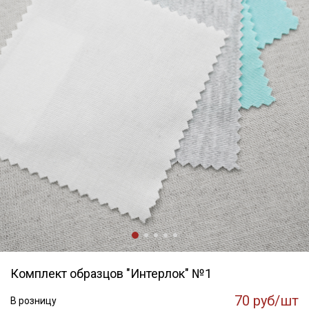
Комплект образцов "Интерлок" №1
70 руб/шт
В розницу