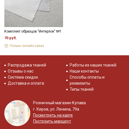
Комплект образцов "Интерлок" №1
70 руб.
Только онлайн-заказ
Распродажа тканей
Работы из наших тканей
Отзывы о нас
Наши контакты
Система скидок
Способы оплаты и
Доставка и оплата
реквизиты
Типы тканей
Розничный магазин Купава
г. Киров, ул. Ленина, 79а
Посмотреть на карте
Построить маршрут