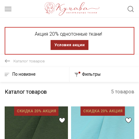
Акция 20% однотонные ткани!
Условия акции
Каталог товаров
По новизне
Фильтры
Каталог товаров
5 товаров
СКИДКА 20% АКЦИЯ
СКИДКА 20% АКЦИЯ