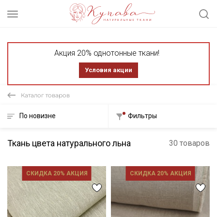
Акция 20% однотонные ткани!
Условия акции
Каталог товаров
По новизне
Фильтры
Ткань цвета натурального льна
30 товаров
СКИДКА 20% АКЦИЯ
СКИДКА 20% АКЦИЯ