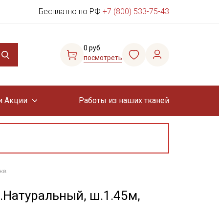
Бесплатно по РФ
+7 (800) 533-75-43
0 руб.
посмотреть
и Акции
Работы из наших тканей
кв
.Натуральный, ш.1.45м,