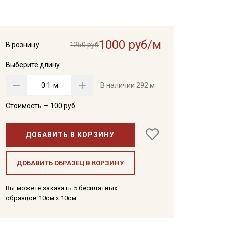
1000 руб/м
В розницу
1250 руб
Выберите длину
м
В наличии
292 м
Стоимость —
100
руб
ДОБАВИТЬ В КОРЗИНУ
ДОБАВИТЬ ОБРАЗЕЦ В КОРЗИНУ
Вы можете заказать 5 бесплатных
образцов 10см x 10см