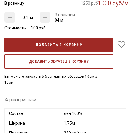
1000 руб/м
В розницу
1250 руб
В наличии
м
84 м
Стоимость —
100
руб
ДОБАВИТЬ В КОРЗИНУ
ДОБАВИТЬ ОБРАЗЕЦ В КОРЗИНУ
Вы можете заказать 5 бесплатных образцов 10см x
10см
Характеристики
Состав
лен 100%
Ширина
1.75м