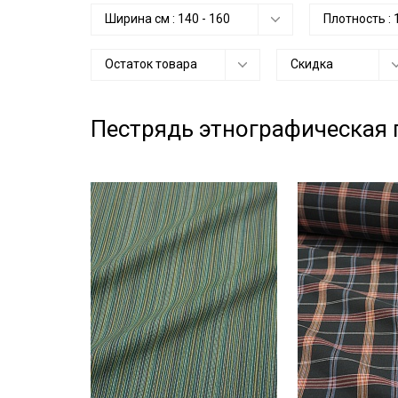
Ширина см :
140
-
160
Плотность :
Остаток товара
Скидка
Пестрядь этнографическая