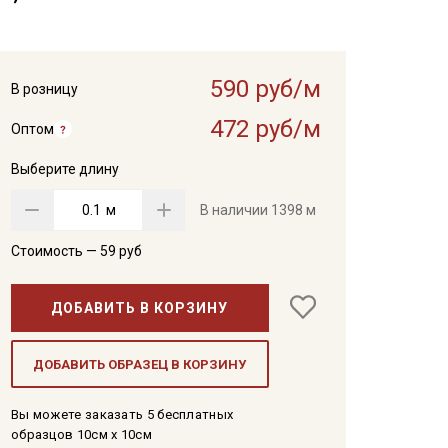
590 руб/м
В розницу
472 руб/м
Оптом
Выберите длину
м
В наличии
1398 м
Стоимость —
59
руб
ДОБАВИТЬ В КОРЗИНУ
ДОБАВИТЬ ОБРАЗЕЦ В КОРЗИНУ
Вы можете заказать 5 бесплатных
образцов 10см x 10см