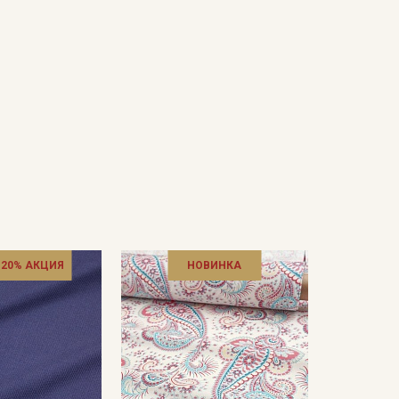
 20% АКЦИЯ
НОВИНКА