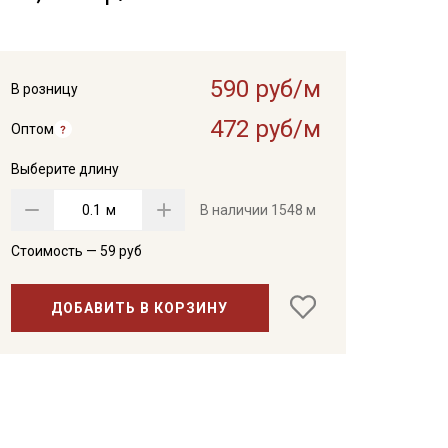
590 руб/м
В розницу
472 руб/м
Оптом
Выберите длину
м
В наличии
1548 м
Стоимость —
59
руб
ДОБАВИТЬ В КОРЗИНУ