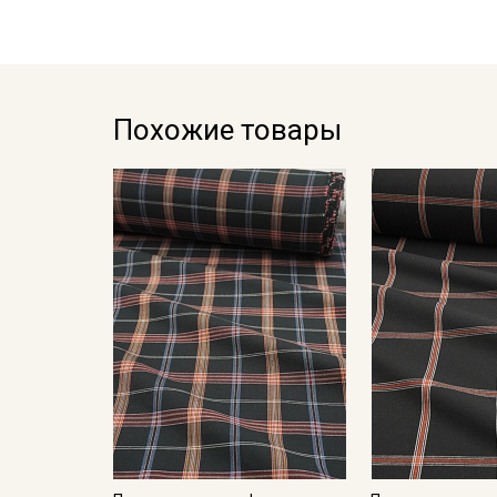
Похожие товары