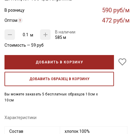
590 руб/м
В розницу
472 руб/м
Оптом
В наличии
м
585 м
Стоимость —
59
руб
ДОБАВИТЬ В КОРЗИНУ
ДОБАВИТЬ ОБРАЗЕЦ В КОРЗИНУ
Вы можете заказать 5 бесплатных образцов 10см x
10см
Характеристики
Состав
хлопок 100%