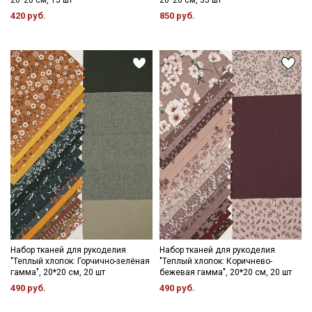
420 руб.
850 руб.
Набор тканей для рукоделия
Набор тканей для рукоделия
"Теплый хлопок: Горчично-зелёная
"Теплый хлопок: Коричнево-
гамма", 20*20 см, 20 шт
бежевая гамма", 20*20 см, 20 шт
490 руб.
490 руб.