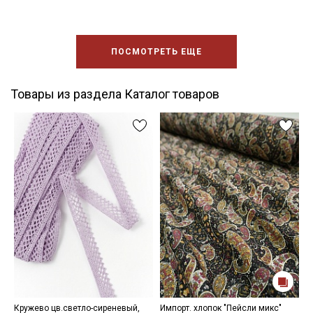
ПОСМОТРЕТЬ ЕЩЕ
Товары из раздела Каталог товаров
Кружево цв.светло-сиреневый,
Импорт. хлопок "Пейсли микс"
Р