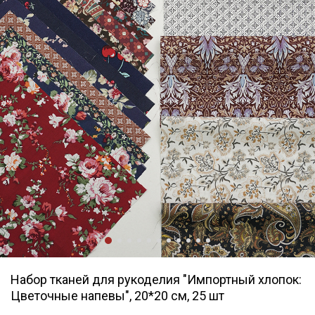
Набор тканей для рукоделия "Импортный хлопок:
Цветочные напевы", 20*20 см, 25 шт