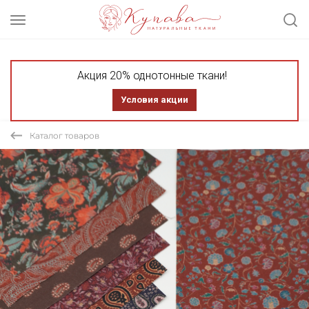
Акция 20% однотонные ткани!
Условия акции
Каталог товаров