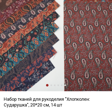
Набор тканей для рукоделия "Хлопколен:
Сударушка", 20*20 см, 14 шт