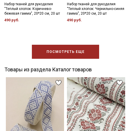
Набор тканей для рукоделия
Набор тканей для рукоделия
"Теплый хлопок: Коричнево-
"Теплый хлопок: Чернильно-синяя
бежевая гамма", 20*20 см, 20 шт
гамма", 20*20 см, 20 шт
490 руб.
490 руб.
ПОСМОТРЕТЬ ЕЩЕ
Товары из раздела Каталог товаров