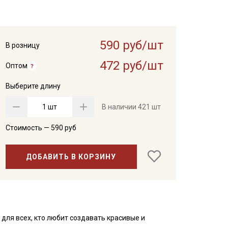
590 руб/шт
В розницу
472 руб/шт
Оптом
Выберите длину
шт
В наличии
421 шт
Стоимость —
590
руб
ДОБАВИТЬ В КОРЗИНУ
 для всех, кто любит создавать красивые и