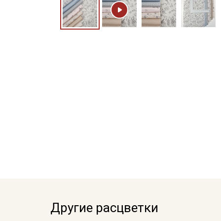
Другие расцветки