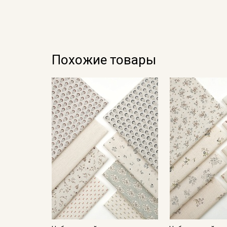
Похожие товары