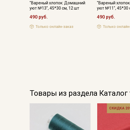
"Вареный хлопок: Домашний
"Вареный хлопо
уют №13", 45*30 см, 12 шт
уют №11", 45*30 
490 руб.
490 руб.
Только онлайн-заказ
Только онлайн
Товары из раздела Каталог
СКИДКА 20