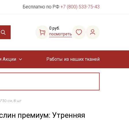
Бесплатно по РФ
+7 (800) 533-75-43
0 руб.
посмотреть
и Акции
Работы из наших тканей
*30 см, 8 шт
слин премиум: Утренняя