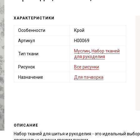
ХАРАКТЕРИСТИКИ
Особенности
Крой
Артикул
Н00069
Муслин
,
Набор тканей
Тип ткани
для рукоделия
Рисунок
Все рисунки
Назначение
Для пэчворка
ОПИСАНИЕ
Набор тканей для шитья и рукоделия - это идеальный выбор