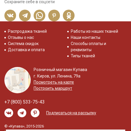
Сохраните себе в соцсети
Распродажа тканей
Работы из наших тканей
Отзывы о нас
Наши контакты
Система скидок
Способы оплаты и
Доставка и оплата
реквизиты
Типы тканей
Розничный магазин Купава
г. Киров, ул. Ленина, 79а
Посмотреть на карте
Построить маршрут
+7 (800) 533-75-43
Подписаться на рассылку
© «Купава», 2015-2026