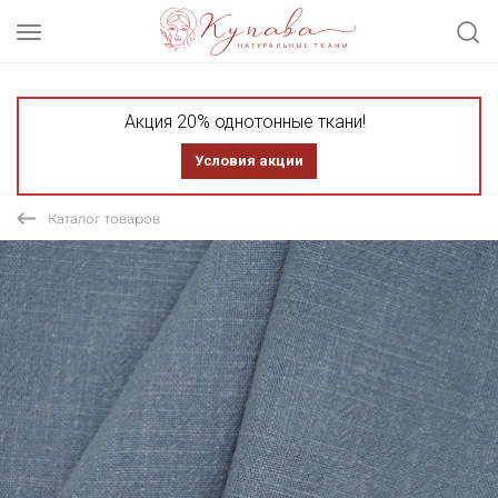
Акция 20% однотонные ткани!
Условия акции
Каталог товаров