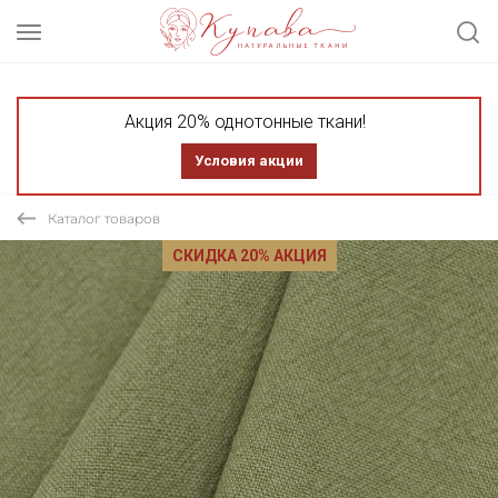
Акция 20% однотонные ткани!
Условия акции
Каталог товаров
СКИДКА 20% АКЦИЯ