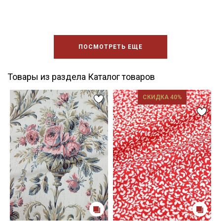
ПОСМОТРЕТЬ ЕЩЕ
Товары из раздела Каталог товаров
СКИДКА 40%