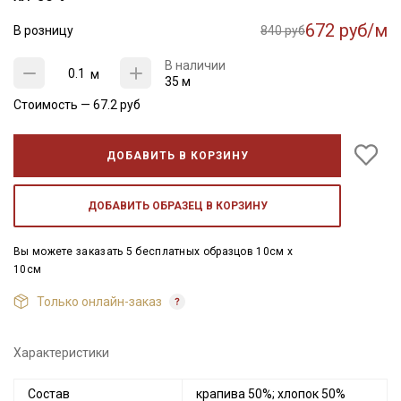
672 руб/м
В розницу
840 руб
В наличии
м
35 м
Стоимость —
67.2
руб
ДОБАВИТЬ В КОРЗИНУ
ДОБАВИТЬ ОБРАЗЕЦ В КОРЗИНУ
Вы можете заказать 5 бесплатных образцов 10см x
10см
Только онлайн-заказ
Характеристики
Состав
крапива 50%; хлопок 50%